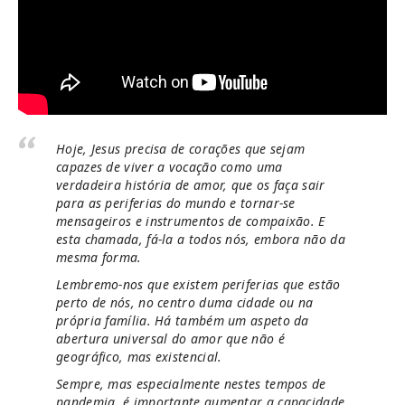
Hoje, Jesus precisa de corações que sejam
capazes de viver a vocação como uma
verdadeira história de amor, que os faça sair
para as periferias do mundo e tornar-se
mensageiros e instrumentos de compaixão. E
esta chamada, fá-la a todos nós, embora não da
mesma forma.
Lembremo-nos que existem periferias que estão
perto de nós, no centro duma cidade ou na
própria família. Há também um aspeto da
abertura universal do amor que não é
geográfico, mas existencial.
Sempre, mas especialmente nestes tempos de
pandemia, é importante aumentar a capacidade