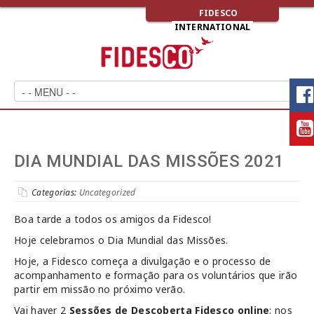
FIDESCO
INTERNATIONAL
DIA MUNDIAL DAS MISSÕES 2021
Categorias:
Uncategorized
Boa tarde a todos os amigos da Fidesco!
Hoje celebramos o Dia Mundial das Missões.
Hoje, a Fidesco começa a divulgação e o processo de
acompanhamento e formação para os voluntários que irão
partir em missão no próximo verão.
Vai haver 2
Sessões de Descoberta Fidesco online
: nos