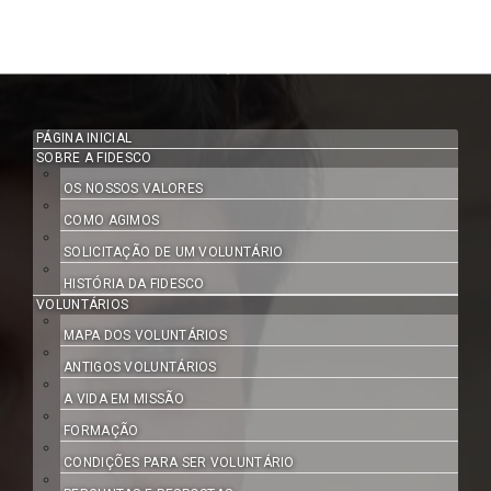
PÁGINA INICIAL
SOBRE A FIDESCO
OS NOSSOS VALORES
COMO AGIMOS
SOLICITAÇÃO DE UM VOLUNTÁRIO
HISTÓRIA DA FIDESCO
VOLUNTÁRIOS
MAPA DOS VOLUNTÁRIOS
ANTIGOS VOLUNTÁRIOS
A VIDA EM MISSÃO
FORMAÇÃO
CONDIÇÕES PARA SER VOLUNTÁRIO