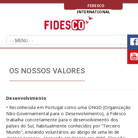
FIDESCO
INTERNATIONAL
OS NOSSOS VALORES
Desenvolvimento
• Reconhecida em Portugal como uma ONGD (Organização
Não-Governamental para o Desenvolvimento), a Fidesco
trabalha concretamente para o desenvolvimento dos
países do Sul, habitualmente conhecidos por “Terceiro
Mundo”, enviando voluntários ao abrigo de uma lei de