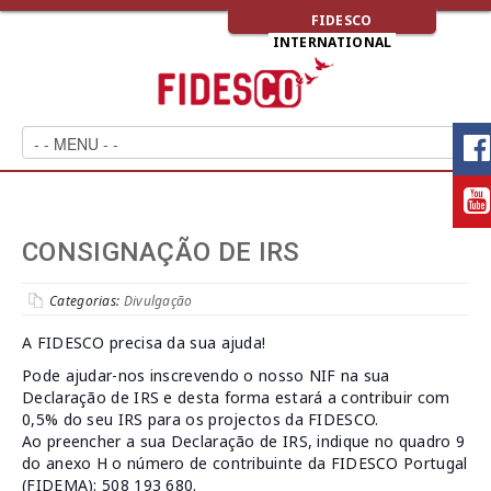
FIDESCO
INTERNATIONAL
CONSIGNAÇÃO DE IRS
Categorias:
Divulgação
A FIDESCO precisa da sua ajuda!
Pode ajudar-nos inscrevendo o nosso NIF na sua
Declaração de IRS e desta forma estará a contribuir com
0,5% do seu IRS para os projectos da FIDESCO.
Ao preencher a sua Declaração de IRS, indique no quadro 9
do anexo H o número de contribuinte da FIDESCO Portugal
(FIDEMA): 508 193 680.