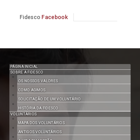
Fidesco
Facebook
PÁGINA INICIAL
SOBRE A FIDESCO
OS NOSSOS VALORES
COMO AGIMOS
SOLICITAÇÃO DE UM VOLUNTÁRIO
HISTÓRIA DA FIDESCO
VOLUNTÁRIOS
MAPA DOS VOLUNTÁRIOS
ANTIGOS VOLUNTÁRIOS