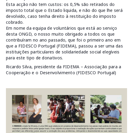
Esta acção não tem custos: os 0,5% são retirados do
imposto total que o Estado liquida, e não do que lhe será
devolvido, caso tenha direito à restituição do impo
sto
cobrado.
Em nome da equipa de voluntários que está ao serviço
desta ONGD, o nosso muito obrigado a todos os que
contribuíram no ano passado, que foi o primeiro ano em
que a FIDESCO Portugal (FIDEMA), passou a ser uma das
instituições particulares de solidariedade social elegíveis
para este tipo de donativos.
Ricardo Silva, presidente da FIDEMA – Associação para a
Cooperação e o Desenvolvimento (FIDESCO Portugal)