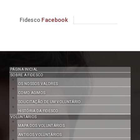
Fidesco
Facebook
PÁGINA INICIAL
SOBRE A FIDESCO
OS NOSSOS VALORES
COMO AGIMOS
SOLICITAÇÃO DE UM VOLUNTÁRIO
HISTÓRIA DA FIDESCO
VOLUNTÁRIOS
MAPA DOS VOLUNTÁRIOS
ANTIGOS VOLUNTÁRIOS