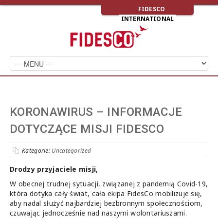
FIDESCO
INTERNATIONAL
KORONAWIRUS – INFORMACJE
DOTYCZĄCE MISJI FIDESCO
Kategorie:
Uncategorized
Drodzy przyjaciele misji,
W obecnej trudnej sytuacji, związanej z pandemią Covid-19,
która dotyka cały świat, cała ekipa FidesCo mobilizuje się,
aby nadal służyć najbardziej bezbronnym społecznościom,
czuwając jednocześnie nad naszymi wolontariuszami.