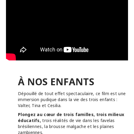
À NOS ENFANTS
Dépouillé de tout effet spectaculaire, ce film est une
immersion pudique dans la vie des trois enfants :
Valter, Tina et Cesilia.
Plongez au cœur de trois familles, trois milieux
éducatifs,
trois réalités de vie dans les favelas
brésiliennes, la brousse malgache et les plaines
zambiennes.