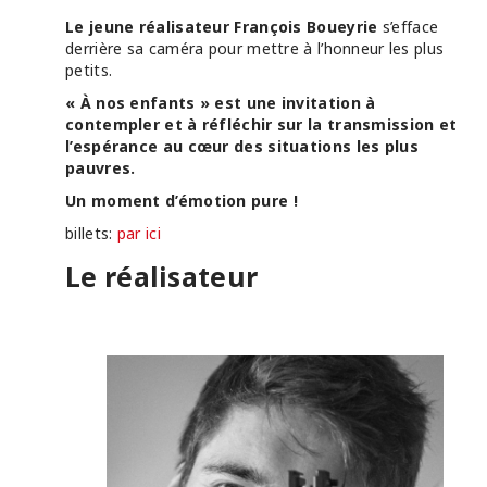
Le jeune réalisateur François Boueyrie
s’efface
derrière sa caméra pour mettre à l’honneur les plus
petits.
« À nos enfants » est une invitation à
contempler et à réfléchir sur la transmission et
l’espérance au cœur des situations les plus
pauvres.
Un moment d’émotion pure !
billets:
par ici
Le réalisateur