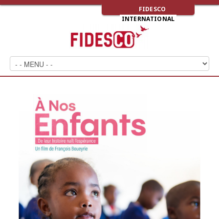
FIDESCO
INTERNATIONAL