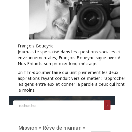
François Boueyrie
Journaliste spécialisé dans les questions sociales et
environnementales, François Boueyrie signe avec À
Nos Enfants son premier long-métrage.
Un film-documentaire qui unit pleinement les deux
aspirations l’ayant conduit vers ce métier : rapprocher
les gens entre eux et donner la parole à ceux qui l’ont
le moins.
Mission « Rêve de maman »