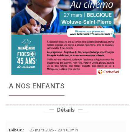
A NOS ENFANTS
Détails
Début :
27 mars 2025 - 20 h 00 min