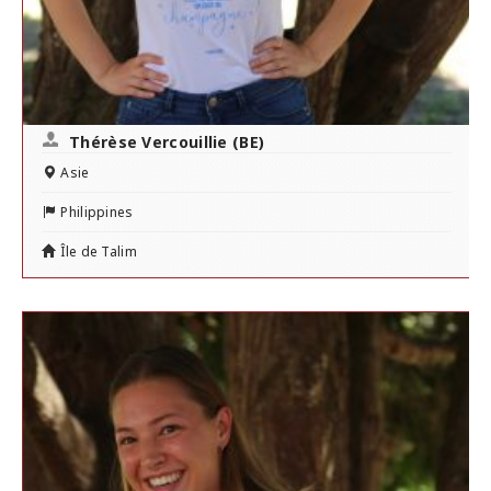
Thérèse Vercouillie (BE)
Asie
Philippines
Île de Talim