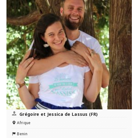
Grégoire et Jessica de Lassus (FR)
Afrique
Benin