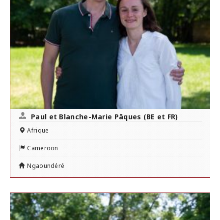
Paul et Blanche-Marie Pâques (BE et FR)
Afrique
Cameroon
Ngaoundéré