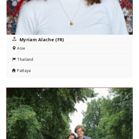
Myriam Alache (FR)
Asie
Thailand
Pattaya