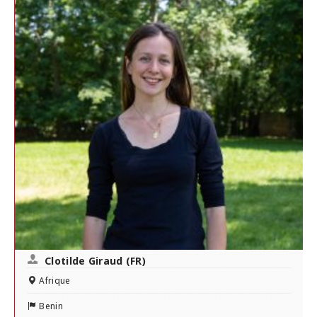
Clotilde Giraud (FR)
Afrique
Benin