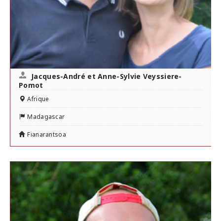
Jacques-André et Anne-Sylvie Veyssiere-
Pomot
Afrique
Madagascar
Fianarantsoa