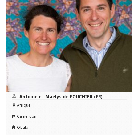
Antoine et Maëlys de FOUCHIER (FR)
Afrique
Cameroon
Obala