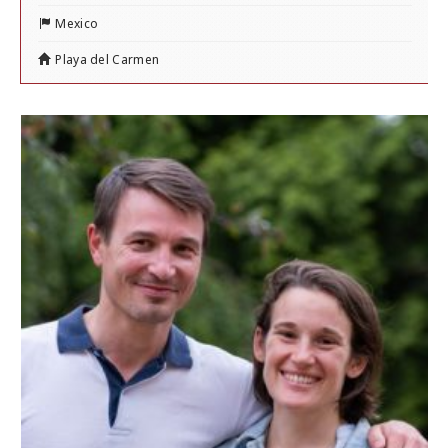
Mexico
Playa del Carmen