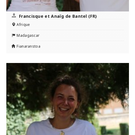
Francisque et Anaïg de Bantel (FR)
Afrique
Madagascar
Fianaranstoa