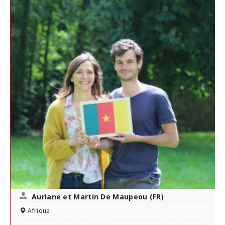
Auriane et Martin De Maupeou (FR)
Afrique