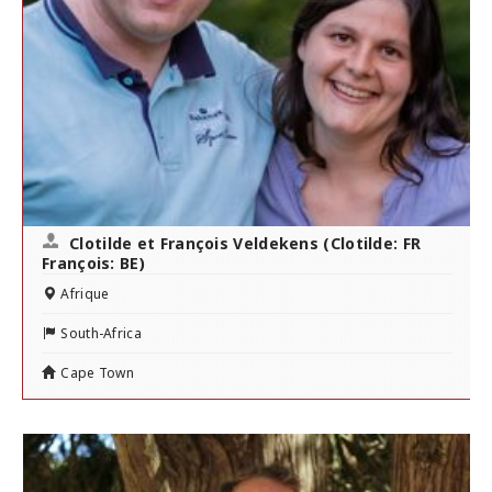
Clotilde et François Veldekens (Clotilde: FR
François: BE)
Afrique
South-Africa
Cape Town