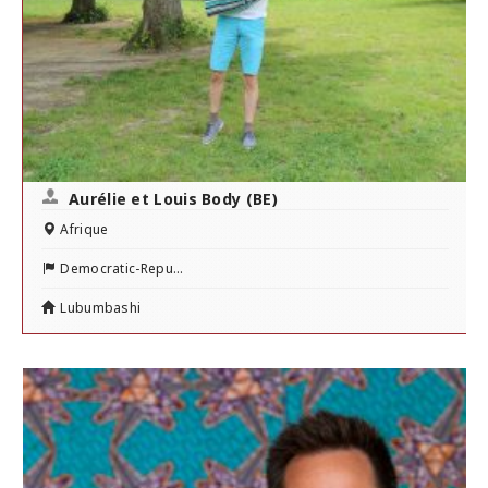
Aurélie et Louis Body (BE)
Afrique
Democratic-Repu...
Lubumbashi