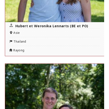
Hubert et Weronika Lennarts (BE et PO)
Asie
Thailand
Rayong