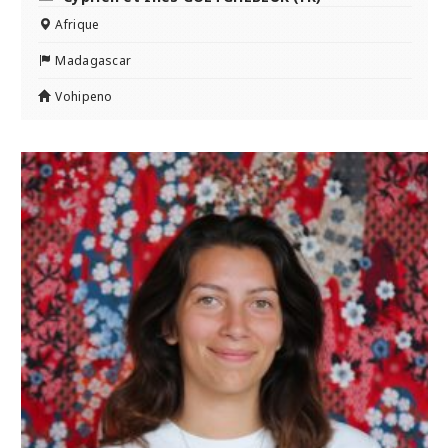
Afrique
Madagascar
Vohipeno