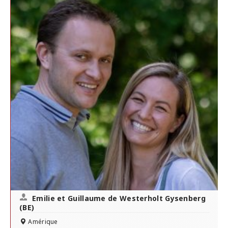
Emilie et Guillaume de Westerholt Gysenberg
(BE)
Amérique