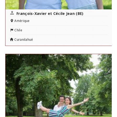
François-Xavier et Cécile Jean (BE)
Amérique
Chile
Curanilahué