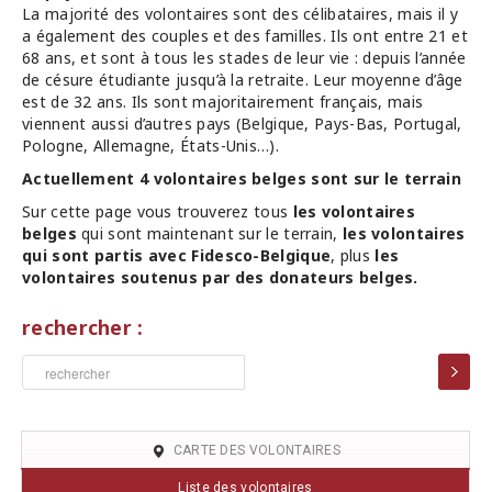
La majorité des volontaires sont des célibataires, mais il y
a également des couples et des familles. Ils ont entre 21 et
68 ans, et sont à tous les stades de leur vie : depuis l’année
de césure étudiante jusqu’à la retraite. Leur moyenne d’âge
est de 32 ans. Ils sont majoritairement français, mais
viennent aussi d’autres pays (Belgique, Pays-Bas, Portugal,
Pologne, Allemagne, États-Unis…).
Actuellement 4 volontaires belges sont sur le terrain
Sur cette page vous trouverez tous
les volontaires
belges
qui sont maintenant sur le terrain,
les volontaires
qui sont partis avec Fidesco-Belgique
, plus
les
volontaires soutenus par des donateurs belges.
rechercher :
CARTE DES VOLONTAIRES
Liste des volontaires