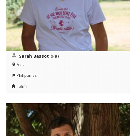
Sarah Bassot (FR)
Asie
Philippines
Talim