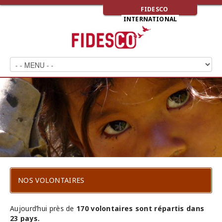
FIDESCO
INTERNATIONAL
NOS VOLONTAIRES
Aujourd’hui près de
170 volontaires sont répartis dans
23 pays.