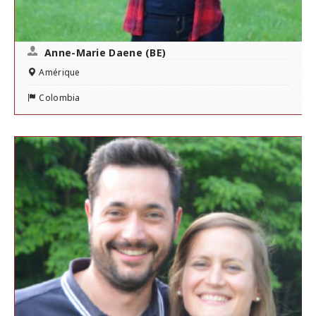
Anne-Marie Daene (BE)
Amérique
Colombia