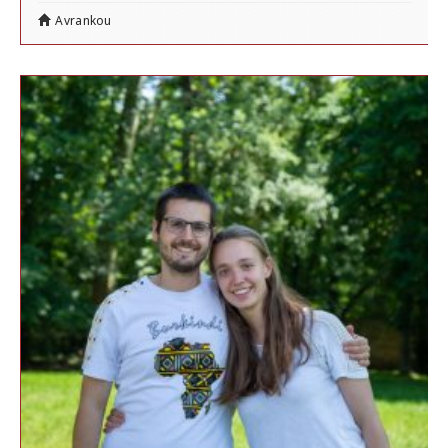
Avrankou