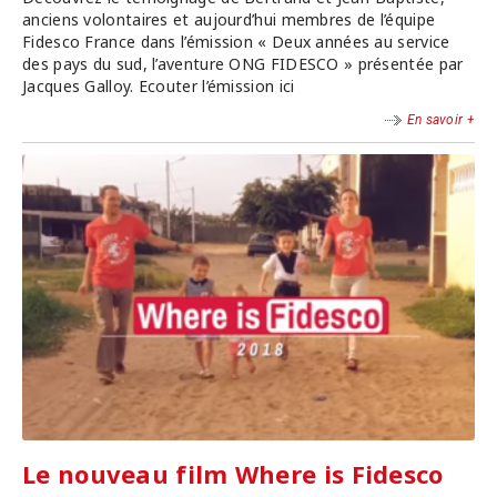
anciens volontaires et aujourd’hui membres de l’équipe
Fidesco France dans l’émission « Deux années au service
des pays du sud, l’aventure ONG FIDESCO » présentée par
Jacques Galloy. Ecouter l’émission ici
En savoir +
Le nouveau film Where is Fidesco