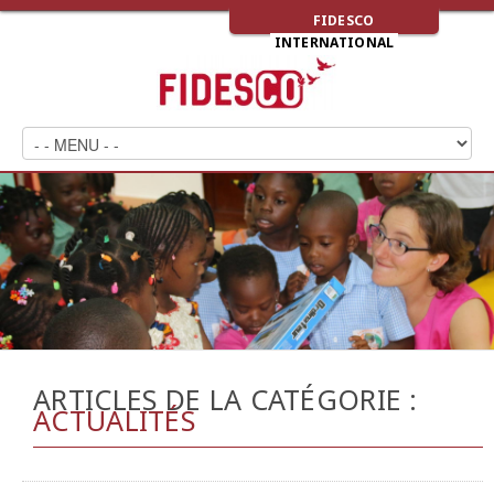
FIDESCO
INTERNATIONAL
ARTICLES DE LA CATÉGORIE :
ACTUALITÉS