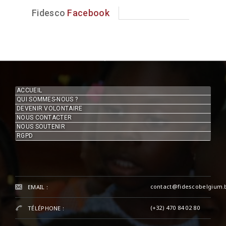
Fidesco
Facebook
ACCUEIL
QUI SOMMES-NOUS ?
DEVENIR VOLONTAIRE
NOUS CONTACTER
NOUS SOUTENIR
RGPD
contact@fidescobelgium.
EMAIL :
(+32) 470 84 02 80
TÉLÉPHONE :