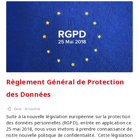
Règlement Général de Protection
des Données
Dans :
Actualités
Suite à la nouvelle législation européenne sur la protection
des données personnelles (RGPD), entrée en application ce
25 mai 2018, nous vous invitons à prendre connaissance de
notre nouvelle politique de confidentialité. Cette législation