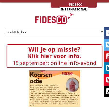
FIDESCO
INTERNATIONAL
Wil je op missie?
Klik hier voor info.
15 september: online info-avond