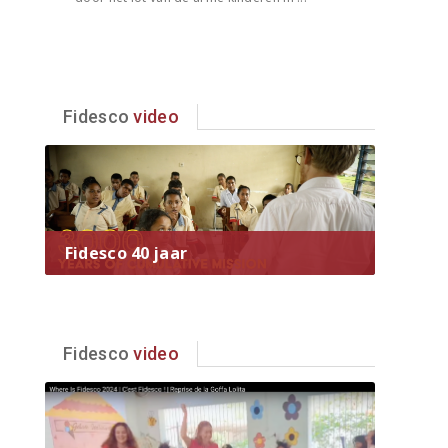
Fidesco
video
Fidesco 40 jaar
Fidesco
video