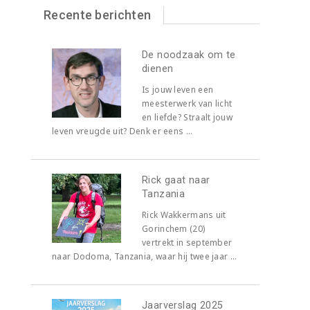
Recente berichten
De noodzaak om te
dienen
Is jouw leven een
meesterwerk van licht
en liefde? Straalt jouw
leven vreugde uit? Denk er eens ...
Rick gaat naar
Tanzania
Rick Wakkermans uit
Gorinchem (20)
vertrekt in september
naar Dodoma, Tanzania, waar hij twee jaar ...
Jaarverslag 2025