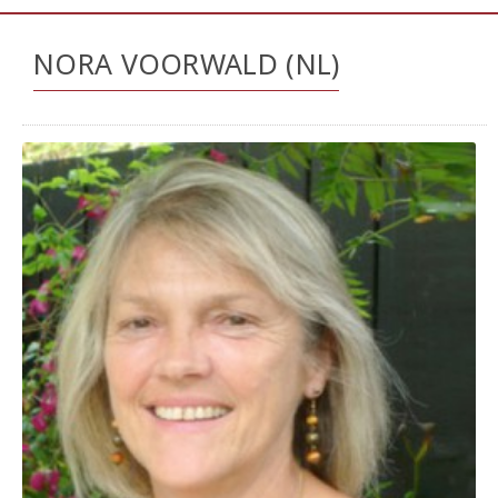
NORA VOORWALD (NL)