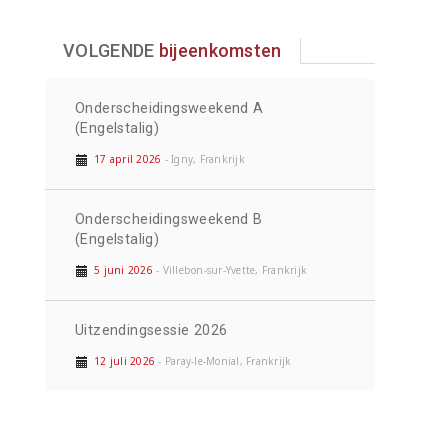
VOLGENDE
bijeenkomsten
Onderscheidingsweekend A
(Engelstalig)
17 april 2026
- Igny, Frankrijk
Onderscheidingsweekend B
(Engelstalig)
5 juni 2026
- Villebon-sur-Yvette, Frankrijk
Uitzendingsessie 2026
12 juli 2026
- Paray-le-Monial, Frankrijk