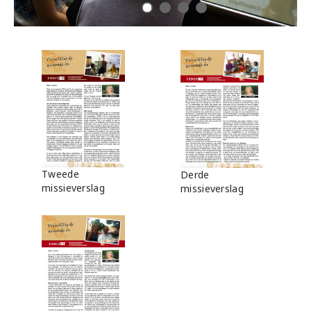
Tweede
Derde
missieverslag
missieverslag