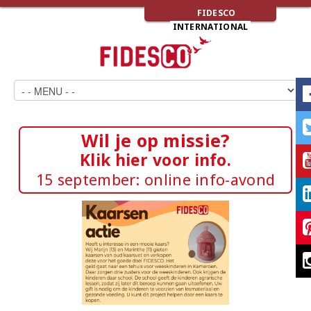
FIDESCO
INTERNATIONAL
Wil je op missie?
Klik hier voor info.
15 september: online info-avond