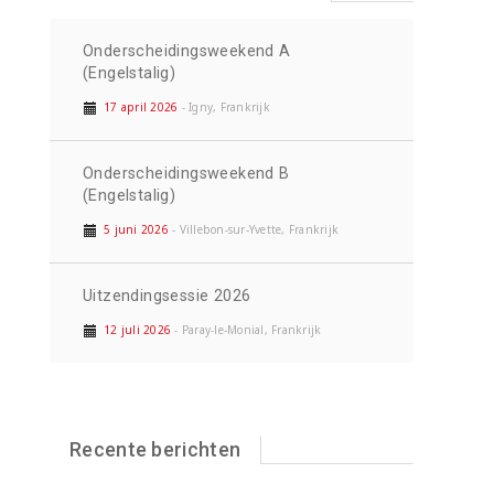
Onderscheidingsweekend A
(Engelstalig)
17 april 2026
- Igny, Frankrijk
Onderscheidingsweekend B
(Engelstalig)
5 juni 2026
- Villebon-sur-Yvette, Frankrijk
Uitzendingsessie 2026
12 juli 2026
- Paray-le-Monial, Frankrijk
Recente berichten