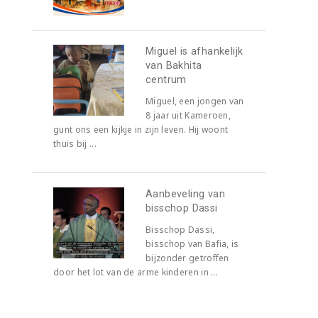
Miguel is afhankelijk
van Bakhita
centrum
Miguel, een jongen van
8 jaar uit Kameroen,
gunt ons een kijkje in zijn leven. Hij woont
thuis bij ...
Aanbeveling van
bisschop Dassi
Bisschop Dassi,
bisschop van Bafia, is
bijzonder getroffen
door het lot van de arme kinderen in ...