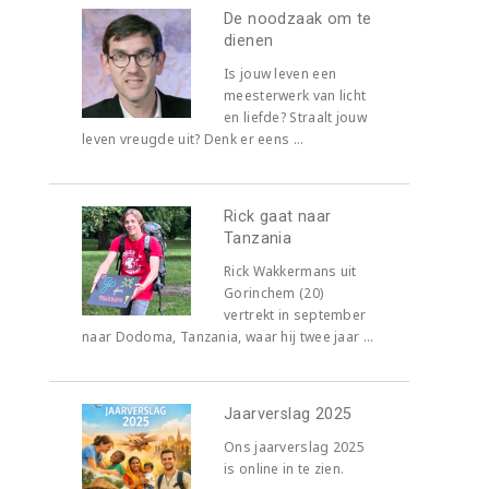
De noodzaak om te
dienen
Is jouw leven een
meesterwerk van licht
en liefde? Straalt jouw
leven vreugde uit? Denk er eens ...
Rick gaat naar
Tanzania
Rick Wakkermans uit
Gorinchem (20)
vertrekt in september
naar Dodoma, Tanzania, waar hij twee jaar ...
Jaarverslag 2025
Ons jaarverslag 2025
is online in te zien.