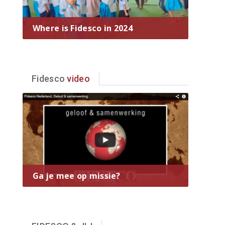
Where is Fidesco in 2024
Fidesco
video
Ga je mee op missie?