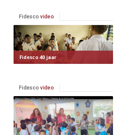
Fidesco
video
Fidesco 40 jaar
Fidesco
video