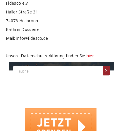
Fidesco e.V.
Haller Straße 31
74076 Heilbronn
Kathrin Dusserre
Mail: info@fidesco.de
Unsere Datenschutzerklärung finden Sie
hier
SPENDEN BEI DER SOZIALBANK