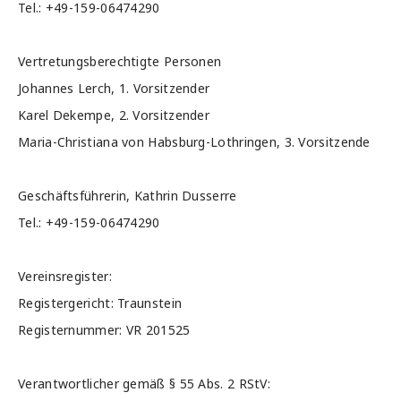
Tel.: +49-159-06474290
Vertretungsberechtigte Personen
Johannes Lerch, 1. Vorsitzender
Karel Dekempe, 2. Vorsitzender
Maria-Christiana von Habsburg-Lothringen, 3. Vorsitzende
Geschäftsführerin, Kathrin Dusserre
Tel.: +49-159-06474290
Vereinsregister:
Registergericht: Traunstein
Registernummer: VR 201525
Verantwortlicher gemäß § 55 Abs. 2 RStV: