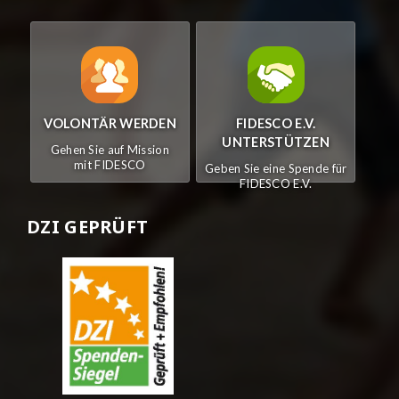
VOLONTÄR WERDEN
FIDESCO E.V.
UNTERSTÜTZEN
Gehen Sie auf Mission
mit FIDESCO
Geben Sie eine Spende für
FIDESCO E.V.
DZI GEPRÜFT