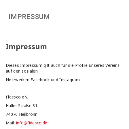
IMPRESSUM
Impressum
Dieses Impressum gilt auch für die Profile unseres Vereins
auf den sozialen
Netzwerken Facebook und Instagram:
Fidesco e.V.
Haller Straße 31
74076 Heilbronn
Mail:
info@fidesco.de