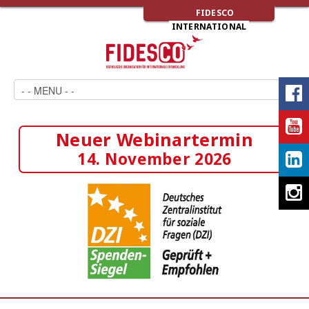
FIDESCO
INTERNATIONAL
Neuer Webinartermin
14. November 2026