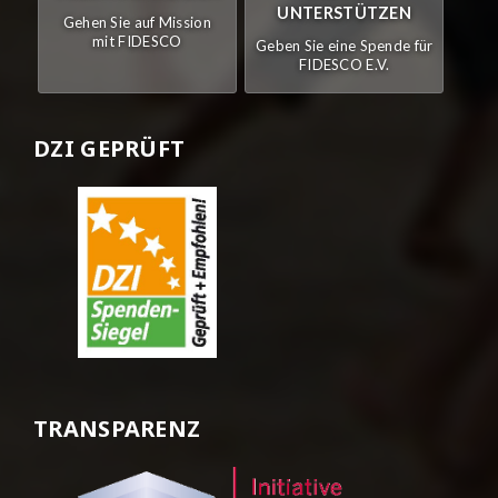
UNTERSTÜTZEN
Gehen Sie auf Mission
mit FIDESCO
Geben Sie eine Spende für
FIDESCO E.V.
DZI GEPRÜFT
TRANSPARENZ