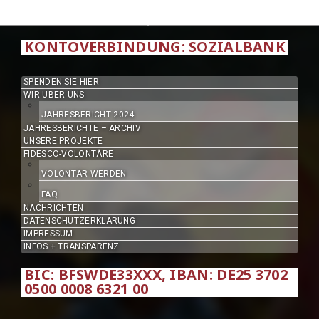
KONTOVERBINDUNG: SOZIALBANK
SPENDEN SIE HIER
WIR ÜBER UNS
JAHRESBERICHT 2024
JAHRESBERICHTE – ARCHIV
UNSERE PROJEKTE
FIDESCO-VOLONTÄRE
VOLONTÄR WERDEN
FAQ
NACHRICHTEN
DATENSCHUTZERKLÄRUNG
IMPRESSUM
INFOS + TRANSPARENZ
BIC: BFSWDE33XXX, IBAN: DE25 3702
0500 0008 6321 00