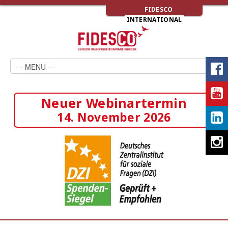
FIDESCO
INTERNATIONAL
Neuer Webinartermin
14. November 2026