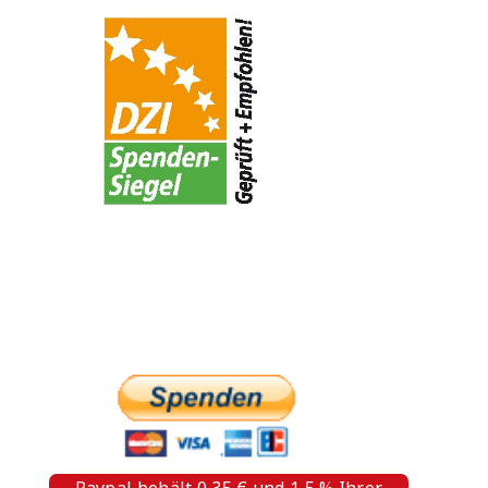
PAYPAL SPENDE