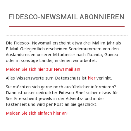
FIDESCO-NEWSMAIL ABONNIEREN
Die Fidesco- Newsmail erscheint etwa drei Mal im Jahr als
E-Mail. Gelegentlich erscheinen Sondernummern von den
Auslandsreisen unserer Mitarbeiter nach Ruanda, Guinea
oder in sonstige Länder, in denen wir arbeitet.
Melden Sie sich hier zur Newsmail an!
Alles Wissenswerte zum Datenschutz ist
hier
verlinkt.
Sie möchten sich gerne noch ausführlicher informieren?
Dann ist unser gedruckter Fidesco-Brief sicher etwas für
Sie. Er erscheint jeweils in der Advents- und in der
Fastenzeit und wird per Post an Sie geschickt.
Melden Sie sich einfach hier an!