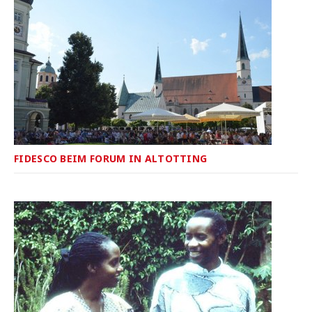
FIDESCO BEIM FORUM IN ALTÖTTING