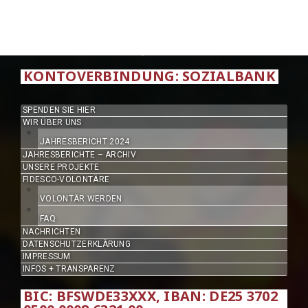
KONTOVERBINDUNG: SOZIALBANK
SPENDEN SIE HIER
WIR ÜBER UNS
JAHRESBERICHT 2024
JAHRESBERICHTE – ARCHIV
UNSERE PROJEKTE
FIDESCO-VOLONTÄRE
VOLONTÄR WERDEN
FAQ
NACHRICHTEN
DATENSCHUTZERKLÄRUNG
IMPRESSUM
INFOS + TRANSPARENZ
BIC: BFSWDE33XXX, IBAN: DE25 3702