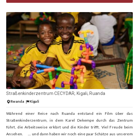
Straßenkinderzentrum CECYDAR, Kigali, Ruanda
Rwanda
Kigali
Während einer Reise nach Ruanda entstand ein Film über das
Straßenkinderzentrum, in dem Karel Dekempe durch das Zentrum
führt, die Arbeitsweise erklärt und die Kinder trifft. Viel Freude beim
Ansehen. … und dann haben wir noch eine paar Schätze aus unserem