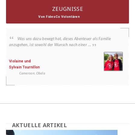
ZEUGNISSE
Von FidesCo Volontären
Was uns dazu bewegt hat, dieses Abenteuer als Familie
anzugehen, ist sowohl der Wunsch nach einer ...
Violaine und
Sylvain Tournillon
Cameroon, Obala
AKTUELLE ARTIKEL