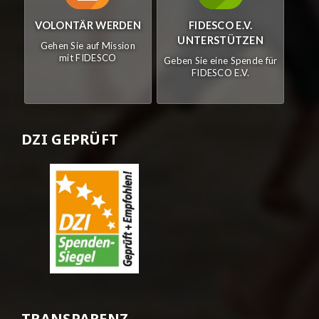
VOLONTÄR WERDEN
FIDESCO E.V.
UNTERSTÜTZEN
Gehen Sie auf Mission
mit FIDESCO
Geben Sie eine Spende für
FIDESCO E.V.
DZI GEPRÜFT
TRANSPARENZ