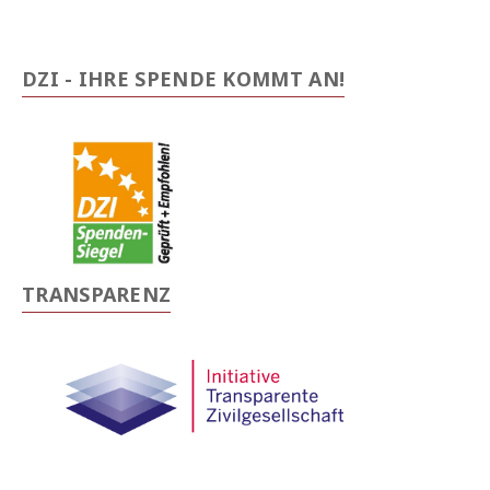
DZI - IHRE SPENDE KOMMT AN!
TRANSPARENZ