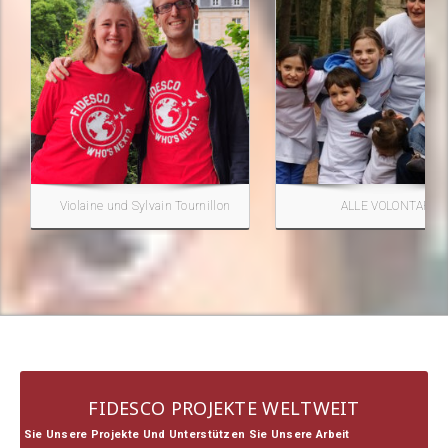
Violaine und Sylvain Tournillon
ALLE VOLONTÄRE
FIDESCO PROJEKTE WELTWEIT
ken Sie Unsere Projekte Und Unterstützen Sie Unsere Arbeit