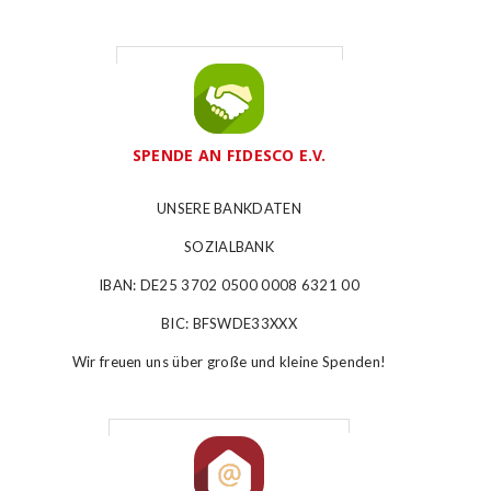
SPENDE AN FIDESCO E.V.
UNSERE BANKDATEN
SOZIALBANK
IBAN: DE25 3702 0500 0008 6321 00
BIC: BFSWDE33XXX
Wir freuen uns über große und kleine Spenden!