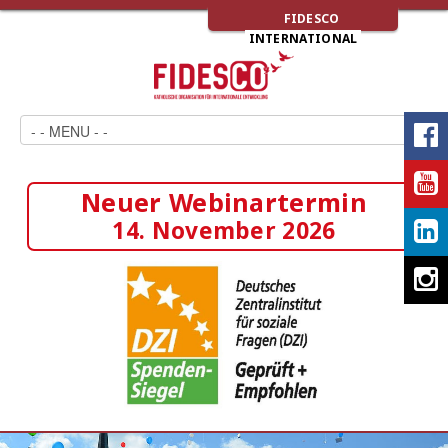
FIDESCO
INTERNATIONAL
Neuer Webinartermin
14. November 2026