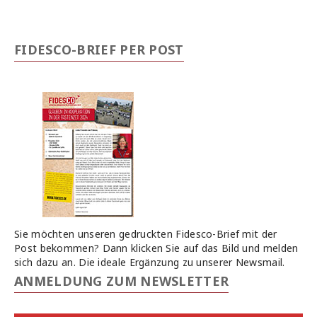
FIDESCO-BRIEF PER POST
Sie möchten unseren gedruckten Fidesco-Brief mit der
Post bekommen? Dann klicken Sie auf das Bild und melden
sich dazu an. Die ideale Ergänzung zu unserer Newsmail.
ANMELDUNG ZUM NEWSLETTER