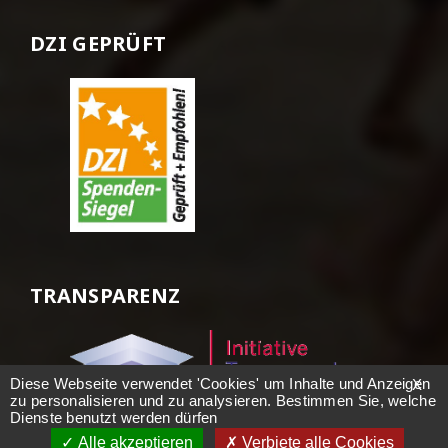
DZI GEPRÜFT
TRANSPARENZ
Diese Webseite verwendet 'Cookies' um Inhalte und Anzeigen
X
zu personalisieren und zu analysieren. Bestimmen Sie, welche
Dienste benutzt werden dürfen
Alle akzeptieren
Verbiete alle Cookies