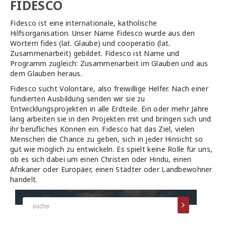
FIDESCO
Fidesco ist eine internationale, katholische
Hilfsorganisation. Unser Name Fidesco wurde aus den
Wörtern fides (lat. Glaube) und cooperatio (lat.
Zusammenarbeit) gebildet. Fidesco ist Name und
Programm zugleich: Zusammenarbeit im Glauben und aus
dem Glauben heraus.
Fidesco sucht Volontäre, also freiwillige Helfer. Nach einer
fundierten Ausbildung senden wir sie zu
Entwicklungsprojekten in alle Erdteile. Ein oder mehr Jahre
lang arbeiten sie in den Projekten mit und bringen sich und
ihr berufliches Können ein. Fidesco hat das Ziel, vielen
Menschen die Chance zu geben, sich in jeder Hinsicht so
gut wie möglich zu entwickeln. Es spielt keine Rolle für uns,
ob es sich dabei um einen Christen oder Hindu, einen
Afrikaner oder Europäer, einen Städter oder Landbewohner
handelt.