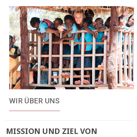
WIR ÜBER UNS
MISSION UND ZIEL VON