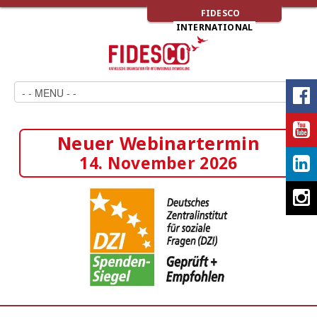
FIDESCO
INTERNATIONAL
Neuer Webinartermin
14. November 2026