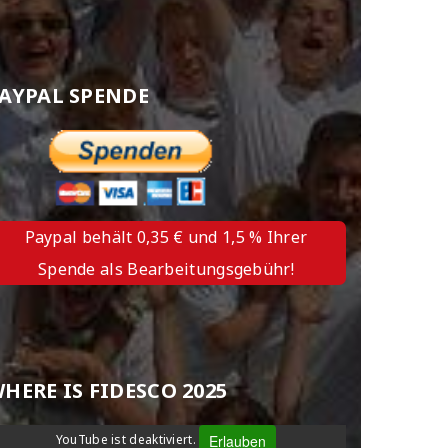
AYPAL SPENDE
Paypal behält 0,35 € und 1,5 % Ihrer
Spende als Bearbeitungsgebühr!
HERE IS FIDESCO 2025
Erlauben
YouTube ist deaktiviert.