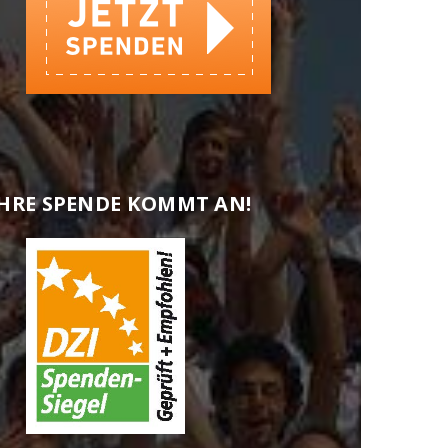
HRE SPENDE KOMMT AN!