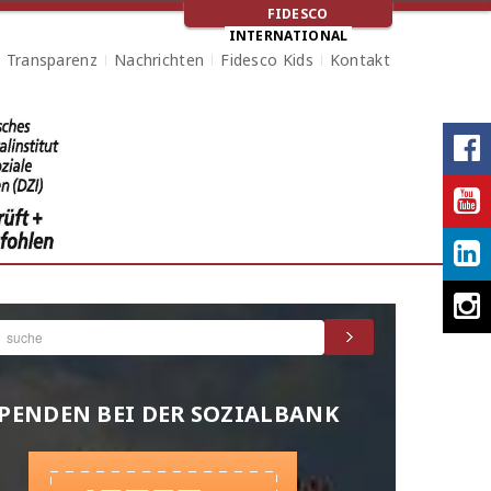
FIDESCO
INTERNATIONAL
+ Transparenz
Nachrichten
Fidesco Kids
Kontakt
PENDEN BEI DER SOZIALBANK