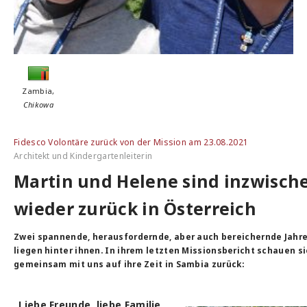
Zambia,
Chikowa
Fidesco Volontäre zurück von der Mission am 23.08.2021
Architekt und Kindergartenleiterin
Martin und Helene sind inzwisch
wieder zurück in Österreich
Zwei spannende, herausfordernde, aber auch bereichernde Jahr
liegen hinter ihnen. In ihrem letzten Missionsbericht schauen si
gemeinsam mit uns auf ihre Zeit in Sambia zurück:
„Liebe Freunde, liebe Familie,