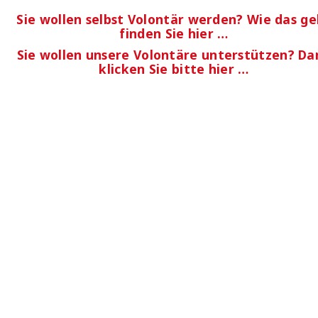
Sie wollen selbst Volontär werden? Wie das ge
finden Sie hier …
Sie wollen unsere Volontäre unterstützen? Da
klicken Sie bitte hier …