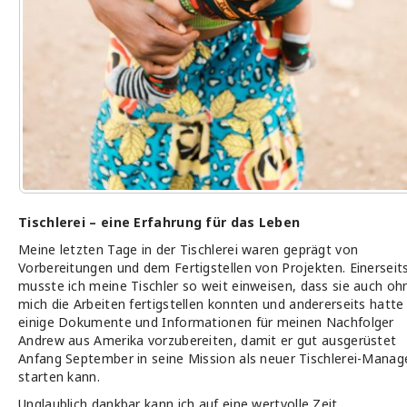
Tischlerei – eine Erfahrung für das Leben
Meine letzten Tage in der Tischlerei waren geprägt von
Vorbereitungen und dem Fertigstellen von Projekten. Einerseit
musste ich meine Tischler so weit einweisen, dass sie auch oh
mich die Arbeiten fertigstellen konnten und andererseits hatte 
einige Dokumente und Informationen für meinen Nachfolger
Andrew aus Amerika vorzubereiten, damit er gut ausgerüstet
Anfang September in seine Mission als neuer Tischlerei-Manag
starten kann.
Unglaublich dankbar kann ich auf eine wertvolle Zeit