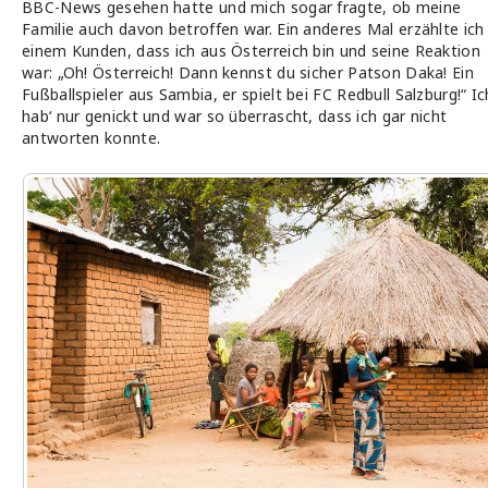
BBC-News gesehen hatte und mich sogar fragte, ob meine
Familie auch davon betroffen war. Ein anderes Mal erzählte ich
einem Kunden, dass ich aus Österreich bin und seine Reaktion
war: „Oh! Österreich! Dann kennst du sicher Patson Daka! Ein
Fußballspieler aus Sambia, er spielt bei FC Redbull Salzburg!“ Ic
hab‘ nur genickt und war so überrascht, dass ich gar nicht
antworten konnte.