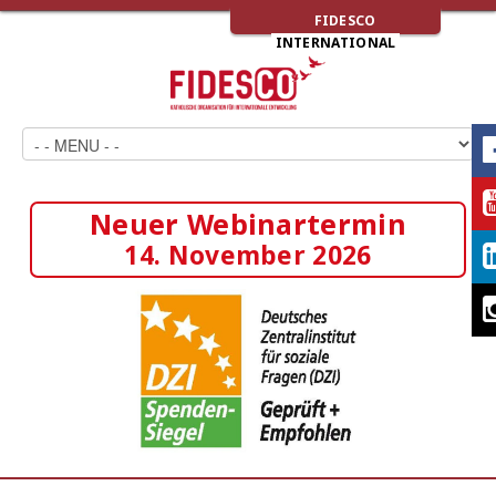
FIDESCO
INTERNATIONAL
Neuer Webinartermin
14. November 2026